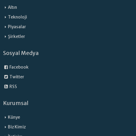
Altın
Teknoloji
Piyasalar
Şirketler
Sosyal Medya
Facebook
Twitter
RSS
Kurumsal
Künye
Biz Kimiz