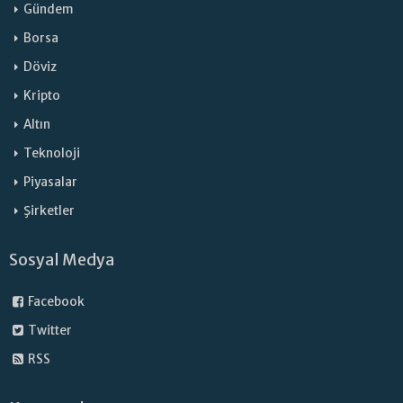
Gündem
Borsa
Döviz
Kripto
Altın
Teknoloji
Piyasalar
Şirketler
Sosyal Medya
Facebook
Twitter
RSS