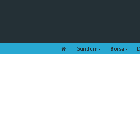
Gündem
Borsa