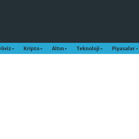
Döviz
Kripto
Altın
Teknoloji
Piyasalar