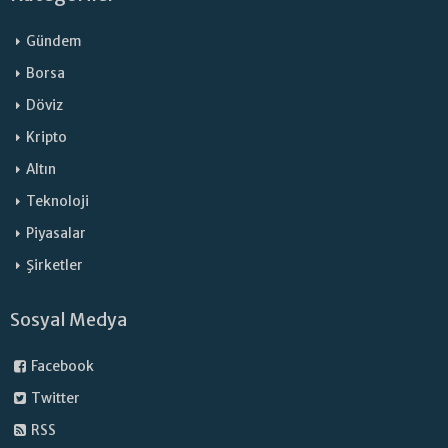
Gündem
Borsa
Döviz
Kripto
Altın
Teknoloji
Piyasalar
Şirketler
Sosyal Medya
Facebook
Twitter
RSS