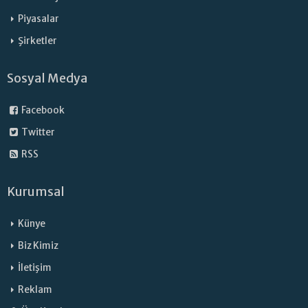
Piyasalar
Şirketler
Sosyal Medya
Facebook
Twitter
RSS
Kurumsal
Künye
Biz Kimiz
İletişim
Reklam