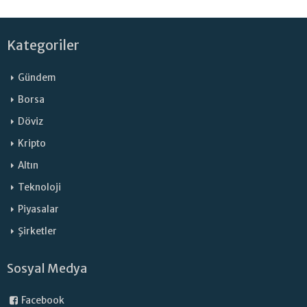
Kategoriler
Gündem
Borsa
Döviz
Kripto
Altın
Teknoloji
Piyasalar
Şirketler
Sosyal Medya
Facebook