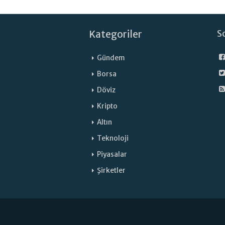
Kategoriler
S
Gündem
Borsa
Döviz
Kripto
Altın
Teknoloji
Piyasalar
Şirketler