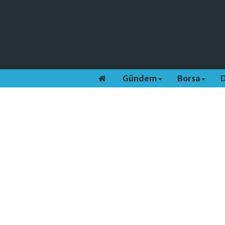
Gündem
Borsa