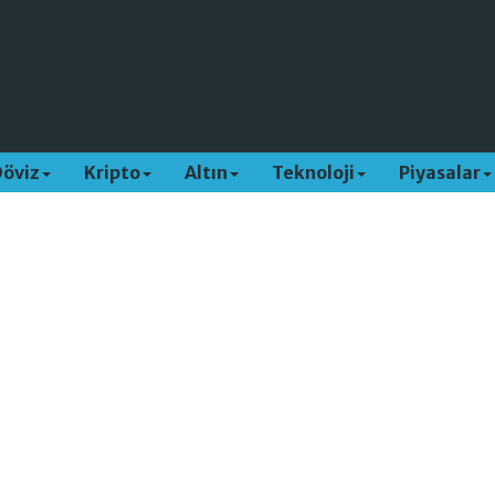
Döviz
Kripto
Altın
Teknoloji
Piyasalar