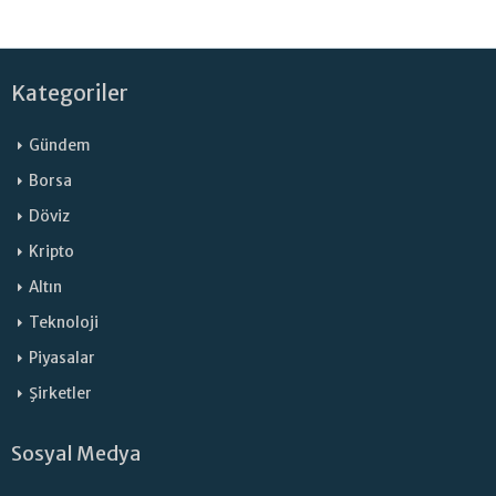
Kategoriler
Gündem
Borsa
Döviz
Kripto
Altın
Teknoloji
Piyasalar
Şirketler
Sosyal Medya