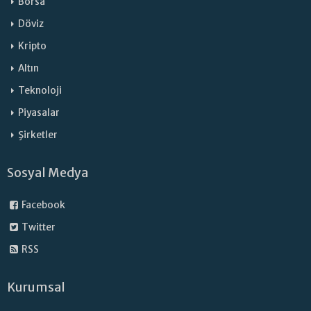
Borsa
Döviz
Kripto
Altın
Teknoloji
Piyasalar
Şirketler
Sosyal Medya
Facebook
Twitter
RSS
Kurumsal