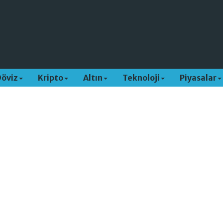
Döviz
Kripto
Altın
Teknoloji
Piyasalar