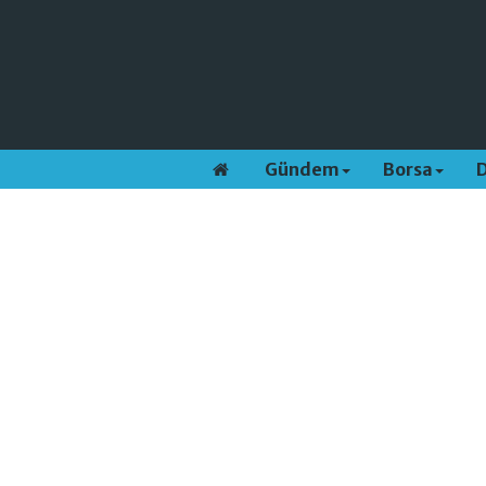
Gündem
Borsa