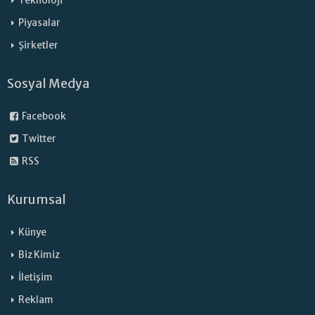
Teknoloji
Piyasalar
Şirketler
Sosyal Medya
Facebook
Twitter
RSS
Kurumsal
Künye
Biz Kimiz
İletişim
Reklam