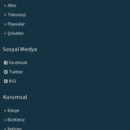
Altın
Teknoloji
Piyasalar
Şirketler
Sosyal Medya
Facebook
Twitter
RSS
Kurumsal
Künye
Biz Kimiz
İletişim