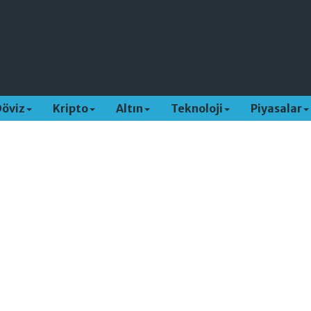
Döviz
Kripto
Altın
Teknoloji
Piyasalar