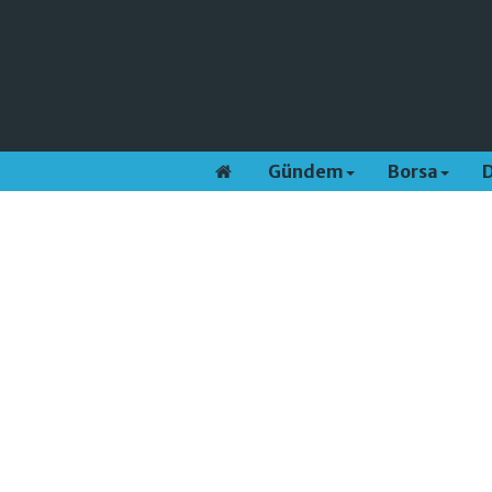
Gündem
Borsa