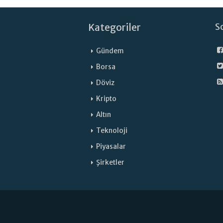
Kategoriler
S
Gündem
Borsa
Döviz
Kripto
Altın
Teknoloji
Piyasalar
Şirketler