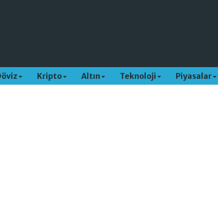
Döviz
Kripto
Altın
Teknoloji
Piyasalar