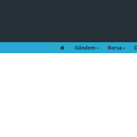
Gündem
Borsa