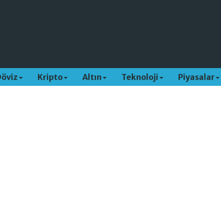
Döviz
Kripto
Altın
Teknoloji
Piyasalar