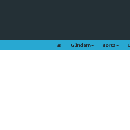
Gündem
Borsa