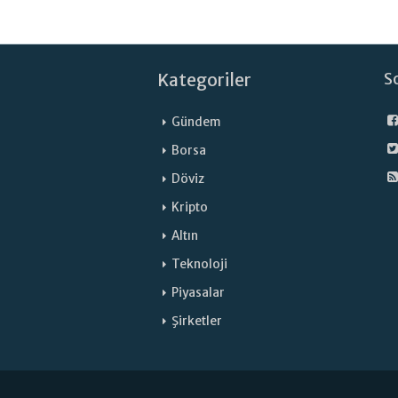
Kategoriler
S
Gündem
Borsa
Döviz
Kripto
Altın
Teknoloji
Piyasalar
Şirketler