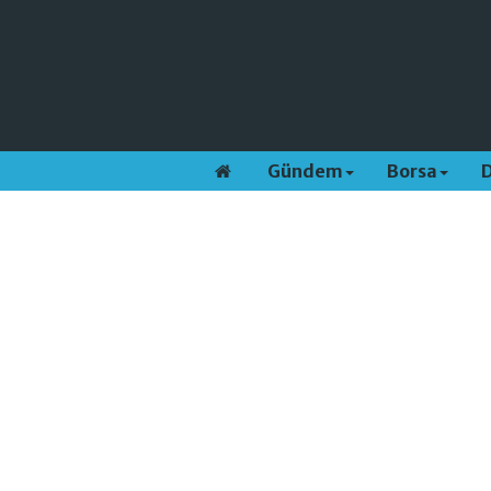
Gündem
Borsa