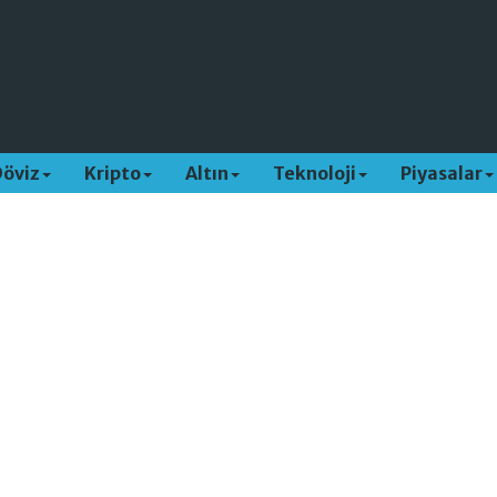
Döviz
Kripto
Altın
Teknoloji
Piyasalar