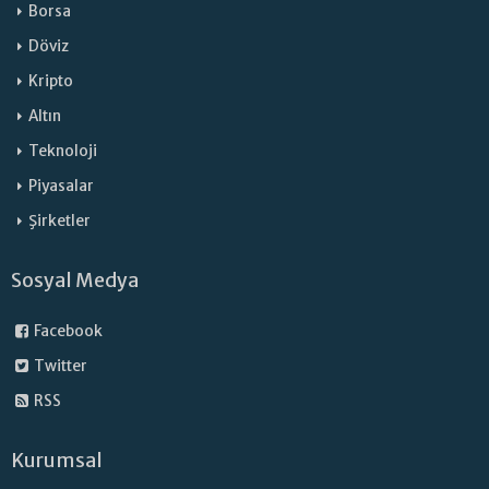
Borsa
Döviz
Kripto
Altın
Teknoloji
Piyasalar
Şirketler
Sosyal Medya
Facebook
Twitter
RSS
Kurumsal