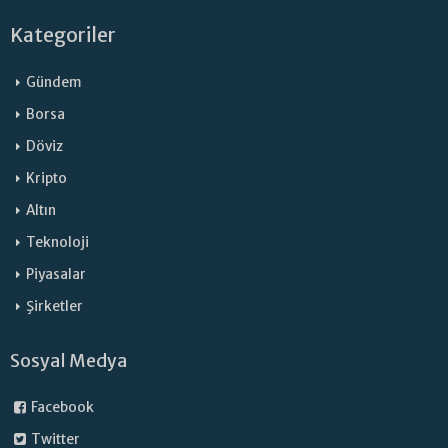
Kategoriler
Gündem
Borsa
Döviz
Kripto
Altın
Teknoloji
Piyasalar
Şirketler
Sosyal Medya
Facebook
Twitter