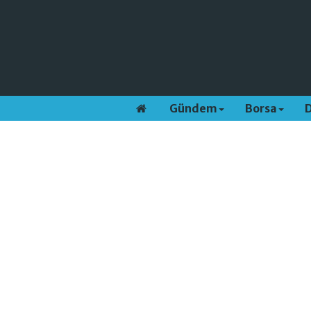
Gündem
Borsa