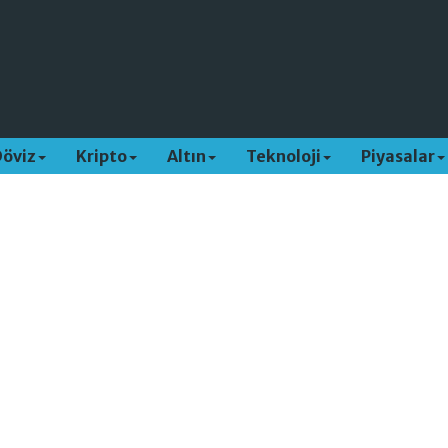
Döviz
Kripto
Altın
Teknoloji
Piyasalar