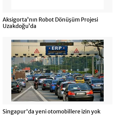
Aksigorta’nın Robot Dönüşüm Projesi
Uzakdoğu’da
Singapur'da yeni otomobillere izin yok