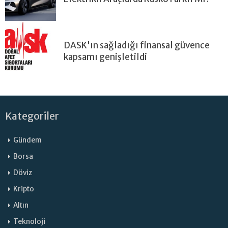
DASK'ın sağladığı finansal güvence
kapsamı genişletildi
Kategoriler
Gündem
Borsa
Döviz
Kripto
Altın
Teknoloji