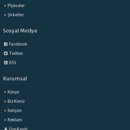
Piyasalar
Şirketler
Sosyal Medya
Facebook
Twitter
RSS
Kurumsal
Künye
Biz Kimiz
İletişim
Reklam
Üye Kaydı