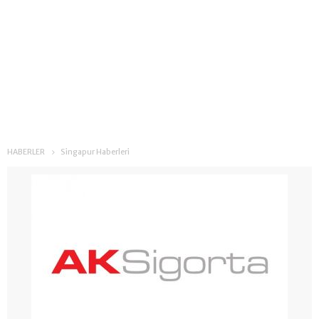
HABERLER
Singapur Haberleri