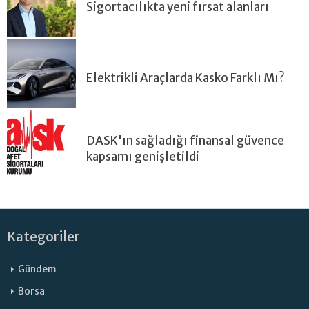
Sigortacılıkta yeni fırsat alanları
Elektrikli Araçlarda Kasko Farklı Mı?
DASK'ın sağladığı finansal güvence
kapsamı genişletildi
Kategoriler
Gündem
Borsa