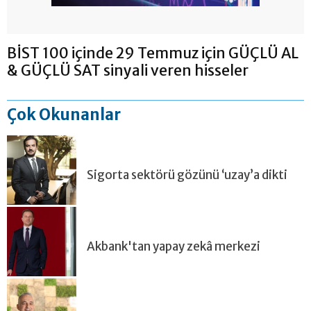
BİST 100 içinde 29 Temmuz için GÜÇLÜ AL
& GÜÇLÜ SAT sinyali veren hisseler
Çok Okunanlar
Sigorta sektörü gözünü ‘uzay’a dikti
Akbank'tan yapay zekâ merkezi