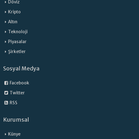
Döviz
Kripto
Altın
Teknoloji
Piyasalar
Şirketler
Sosyal Medya
Facebook
Twitter
RSS
Kurumsal
Künye