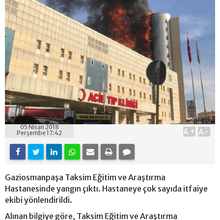
05 Nisan 2018
A+
A-
Perşembe 17:42
Gaziosmanpaşa Taksim Eğitim ve Araştırma
Hastanesinde yangın çıktı. Hastaneye çok sayıda itfaiye
ekibi yönlendirildi.
Alınan bilgiye göre, Taksim Eğitim ve Araştırma