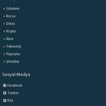
Gündem
Borsa
Döviz
Kripto
Altın
Teknoloji
Piyasalar
Şirketler
Sosyal Medya
Facebook
Twitter
RSS