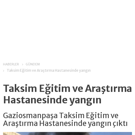
HABERLER
GÜNDEM
Taksim Eğitim ve Araştırma Hastanesinde yangın
Taksim Eğitim ve Araştırma
Hastanesinde yangın
Gaziosmanpaşa Taksim Eğitim ve
Araştırma Hastanesinde yangın çıktı