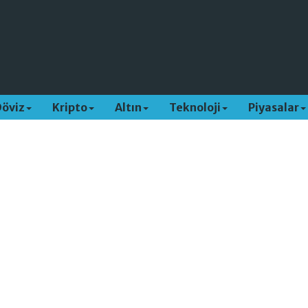
Döviz
Kripto
Altın
Teknoloji
Piyasalar