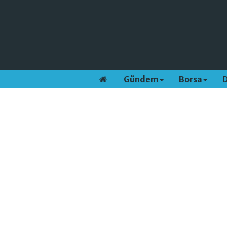
Gündem
Borsa