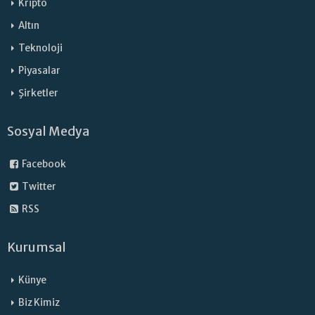
Kripto
Altın
Teknoloji
Piyasalar
Şirketler
Sosyal Medya
Facebook
Twitter
RSS
Kurumsal
Künye
Biz Kimiz