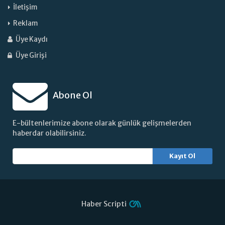
İletişim
Reklam
Üye Kaydı
Üye Girişi
Abone Ol
E-bültenlerimize abone olarak günlük gelişmelerden
haberdar olabilirsiniz.
Kayıt Ol
Haber Scripti