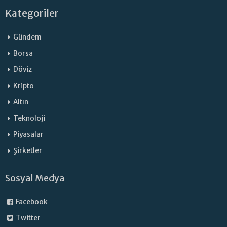
Kategoriler
Gündem
Borsa
Döviz
Kripto
Altın
Teknoloji
Piyasalar
Şirketler
Sosyal Medya
Facebook
Twitter