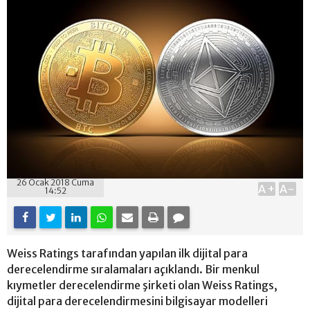
26 Ocak 2018 Cuma
A+
A-
14:52
Weiss Ratings tarafından yapılan ilk dijital para
derecelendirme sıralamaları açıklandı. Bir menkul
kıymetler derecelendirme şirketi olan Weiss Ratings,
dijital para derecelendirmesini bilgisayar modelleri