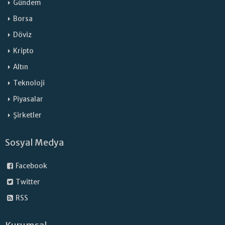
Gündem
Borsa
Döviz
Kripto
Altın
Teknoloji
Piyasalar
Şirketler
Sosyal Medya
Facebook
Twitter
RSS