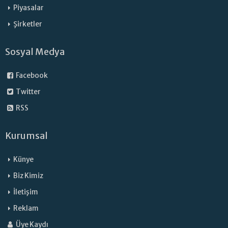
Piyasalar
Şirketler
Sosyal Medya
Facebook
Twitter
RSS
Kurumsal
Künye
Biz Kimiz
İletişim
Reklam
Üye Kaydı