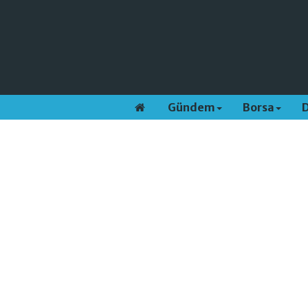
Gündem
Borsa