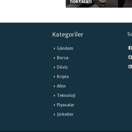
noktaları
Kategoriler
S
Gündem
Borsa
Döviz
Kripto
Altın
Teknoloji
Piyasalar
Şirketler