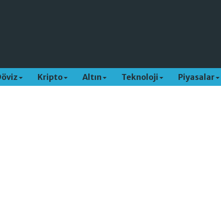
Döviz
Kripto
Altın
Teknoloji
Piyasalar