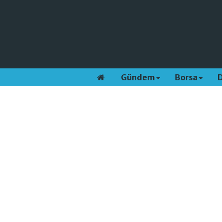
Gündem
Borsa