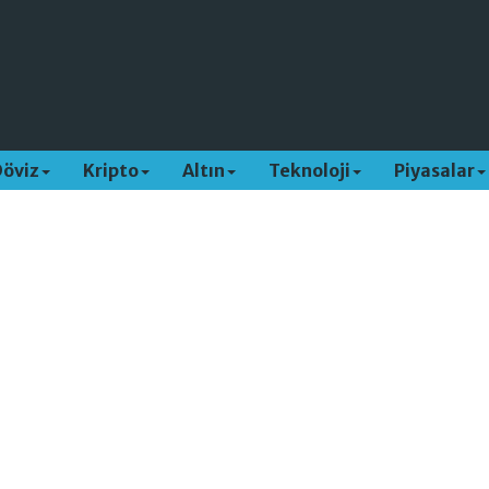
Döviz
Kripto
Altın
Teknoloji
Piyasalar