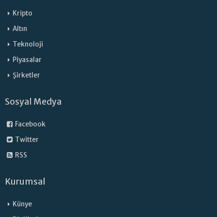
Kripto
Altın
Teknoloji
Piyasalar
Şirketler
Sosyal Medya
Facebook
Twitter
RSS
Kurumsal
Künye