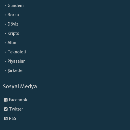
Gündem
Borsa
Döviz
Kripto
Altın
Teknoloji
Piyasalar
Şirketler
Sosyal Medya
Facebook
Twitter
RSS