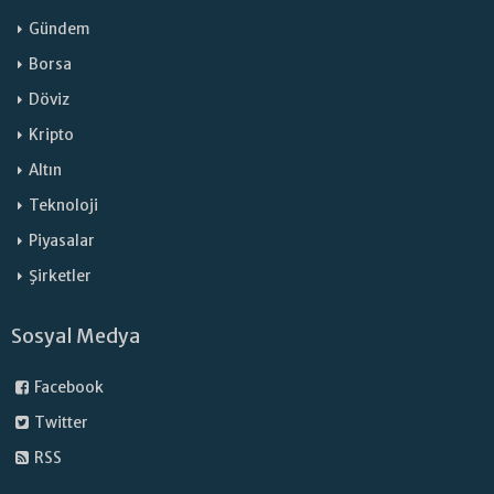
Gündem
Borsa
Döviz
Kripto
Altın
Teknoloji
Piyasalar
Şirketler
Sosyal Medya
Facebook
Twitter
RSS