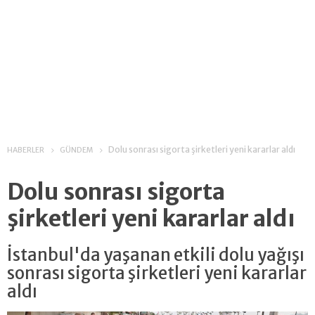
Dolu sonrası sigorta şirketleri yeni kararlar aldı
HABERLER
GÜNDEM
Dolu sonrası sigorta
şirketleri yeni kararlar aldı
İstanbul'da yaşanan etkili dolu yağışı
sonrası sigorta şirketleri yeni kararlar
aldı