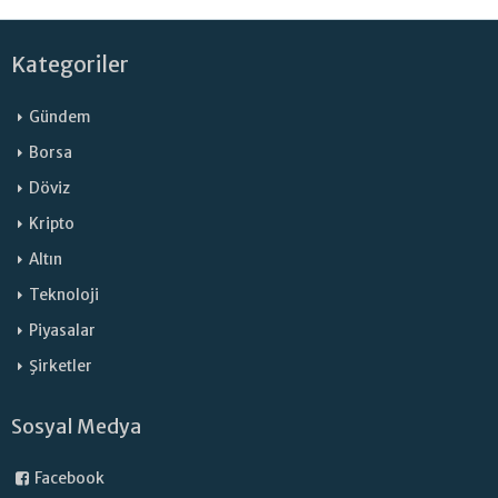
Kategoriler
Gündem
Borsa
Döviz
Kripto
Altın
Teknoloji
Piyasalar
Şirketler
Sosyal Medya
Facebook