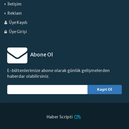
İletişim
Reklam
Üye Kaydı
Üye Girişi
Abone Ol
E-bültenlerimize abone olarak günlük gelişmelerden
haberdar olabilirsiniz.
Kayıt Ol
Haber Scripti