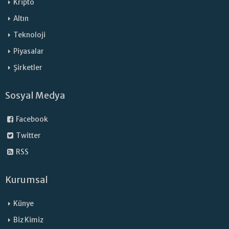
Kripto
Altın
Teknoloji
Piyasalar
Şirketler
Sosyal Medya
Facebook
Twitter
RSS
Kurumsal
Künye
Biz Kimiz