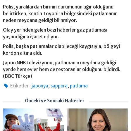
Polis, yaralılardan birinin durumunun ağır olduğunu
belirtirken, kentin Toyohira bölgesindeki patlamanın
neden meydana geldiği bilinmiyor.
Olay yerinden gelen bazı haberler gaz patlaması
yaşandığına işaret ediyor.
Polis, başka patlamalar olabileceği kaygısıyla, bölgeyi
kordon altına aldı.
Japon NHK televizyonu, patlamanın meydana geldiği
yerde hem evler hem de restoranlar olduğunu bildirdi.
(BBC Türkçe)
,
,
Etiketler :
japonya
sappora
patlama
Önceki ve Sonraki Haberler