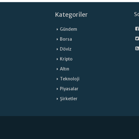
Kategoriler
S
Gündem
Borsa
Döviz
Kripto
Altın
Teknoloji
Piyasalar
Şirketler