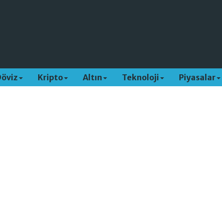
Döviz
Kripto
Altın
Teknoloji
Piyasalar