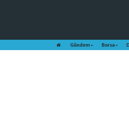
Gündem
Borsa