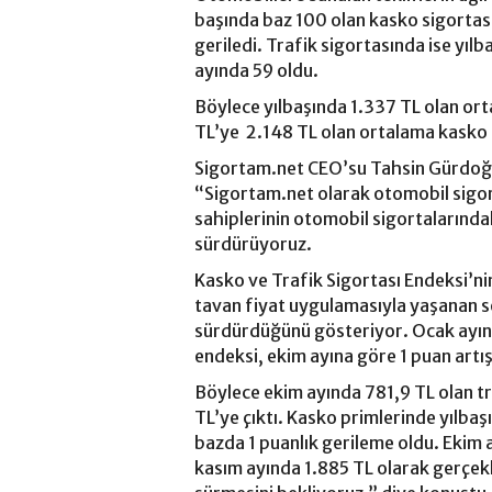
başında baz 100 olan kasko sigortas
geriledi. Trafik sigortasında ise yı
ayında 59 oldu.
Böylece yılbaşında 1.337 TL olan orta
TL’ye 2.148 TL olan ortalama kasko p
Sigortam.net CEO’su Tahsin Gürdoğa
“Sigortam.net olarak otomobil sigor
sahiplerinin otomobil sigortalarında
sürdürüyoruz.
Kasko ve Trafik Sigortası Endeksi’n
tavan fiyat uygulamasıyla yaşanan s
sürdürdüğünü gösteriyor. Ocak ayınd
endeksi, ekim ayına göre 1 puan artı
Böylece ekim ayında 781,9 TL olan tr
TL’ye çıktı. Kasko primlerinde yılbaş
bazda 1 puanlık gerileme oldu. Ekim 
kasım ayında 1.885 TL olarak gerçekl