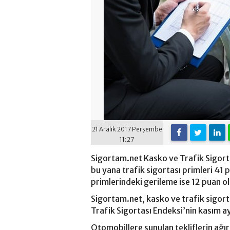
21 Aralık 2017 Perşembe
11:27
Sigortam.net Kasko ve Trafik Sigorta
bu yana trafik sigortası primleri 4
primlerindeki gerileme ise 12 puan o
Sigortam.net, kasko ve trafik sigor
Trafik Sigortası Endeksi’nin kasım ayı
Otomobillere sunulan tekliflerin ağı