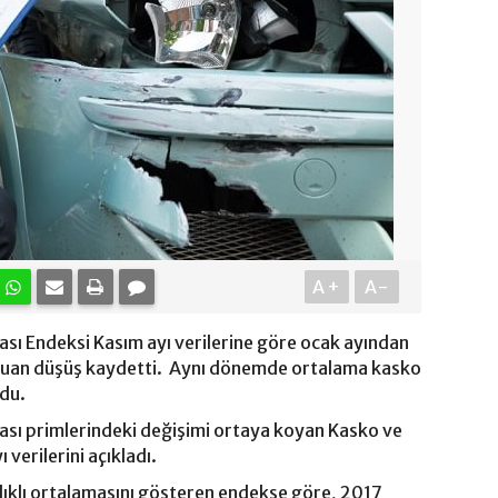
A+
A-
sı Endeksi Kasım ayı verilerine göre ocak ayından
1 puan düşüş kaydetti. Aynı dönemde ortalama kasko
ldu.
tası primlerindeki değişimi ortaya koyan Kasko ve
 verilerini açıkladı.
rlıklı ortalamasını gösteren endekse göre, 2017