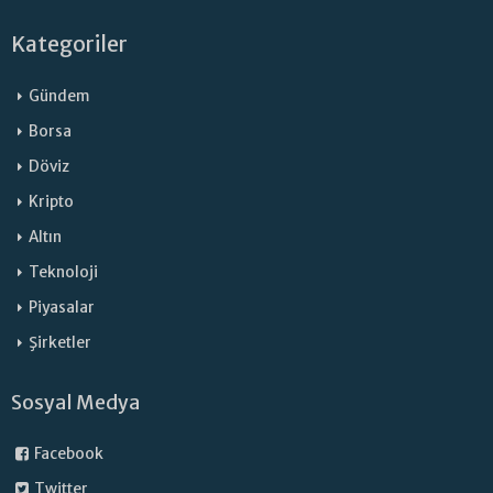
Kategoriler
Gündem
Borsa
Döviz
Kripto
Altın
Teknoloji
Piyasalar
Şirketler
Sosyal Medya
Facebook
Twitter