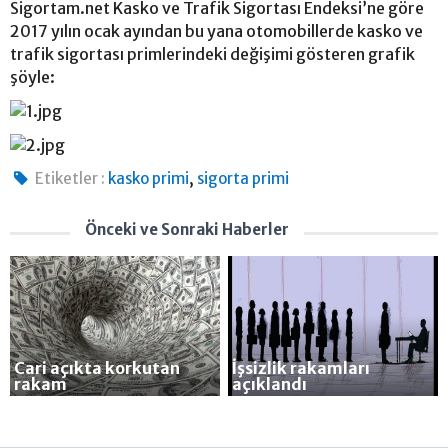
Sigortam.net Kasko ve Trafik Sigortası Endeksi’ne göre
2017 yılın ocak ayından bu yana otomobillerde kasko ve
trafik sigortası primlerindeki değişimi gösteren grafik
şöyle:
,
Etiketler :
kasko primi
sigorta primi
Önceki ve Sonraki Haberler
Cari açıkta korkutan
İşsizlik rakamları
rakam
açıklandı