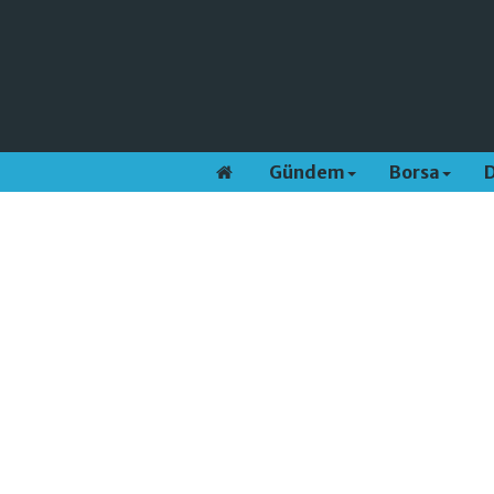
Gündem
Borsa