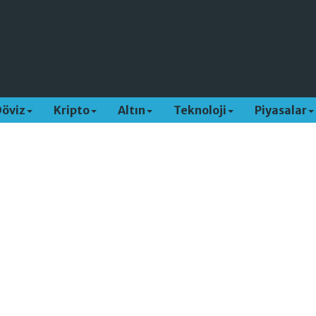
Döviz
Kripto
Altın
Teknoloji
Piyasalar