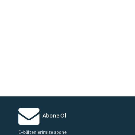
Abone Ol
E-bültenlerimize abone