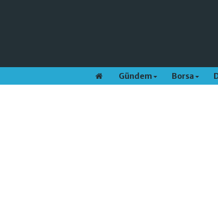
Gündem
Borsa