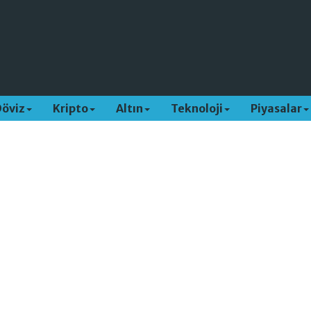
Döviz
Kripto
Altın
Teknoloji
Piyasalar