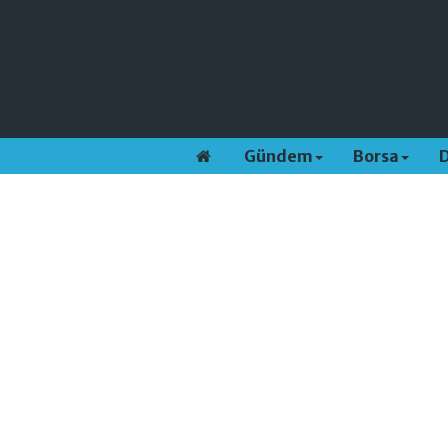
Gündem
Borsa