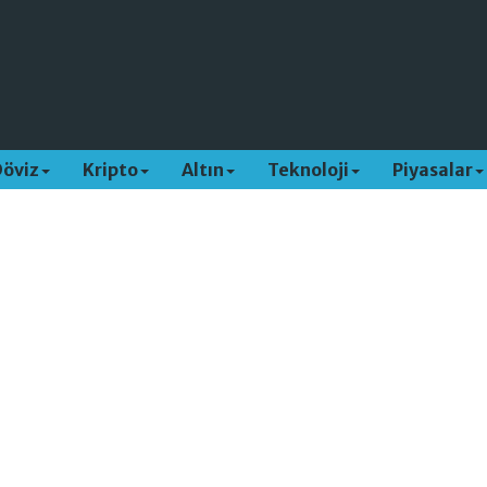
Döviz
Kripto
Altın
Teknoloji
Piyasalar