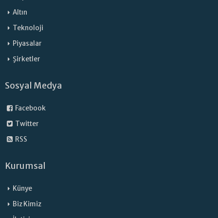
Altın
Teknoloji
Piyasalar
Şirketler
Sosyal Medya
Facebook
Twitter
RSS
Kurumsal
Künye
Biz Kimiz