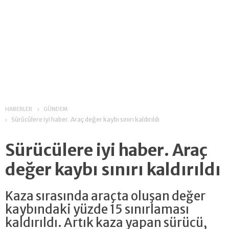
HABERLER
GÜNDEM
Sürücülere iyi haber. Araç değer kaybı sınırı kaldırıldı
Sürücülere iyi haber. Araç
değer kaybı sınırı kaldırıldı
Kaza sırasında araçta oluşan değer
kaybındaki yüzde 15 sınırlaması
kaldırıldı. Artık kaza yapan sürücü,