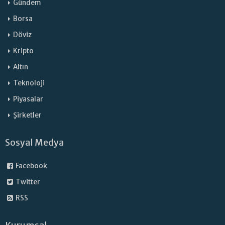
Gündem
Borsa
Döviz
Kripto
Altın
Teknoloji
Piyasalar
Şirketler
Sosyal Medya
Facebook
Twitter
RSS