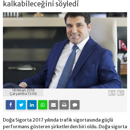
kalkabileceğini söyledi
18 Nisan 2018
A+
A-
Çarşamba 13:06
Doğa Sigorta 2017 yılında trafik sigortasında güçlü
performans gösteren şirketlerden biri oldu. Doğa sigorta