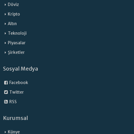
Döviz
Kripto
Altın
Teknoloji
Piyasalar
Şirketler
Sosyal Medya
Facebook
Twitter
RSS
Kurumsal
Künye