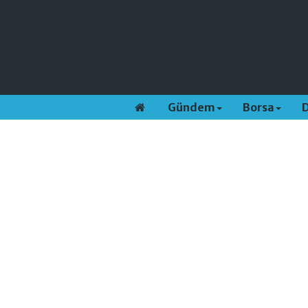
Gündem
Borsa