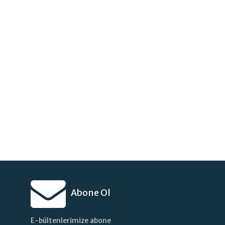
Abone Ol
E-bültenlerimize abone