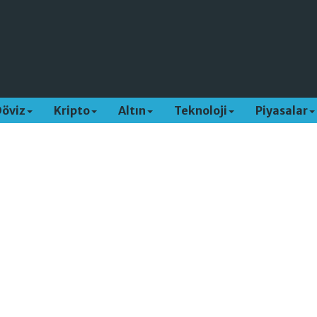
Döviz
Kripto
Altın
Teknoloji
Piyasalar