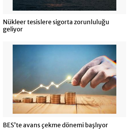
Nükleer tesislere sigorta zorunluluğu
geliyor
BES’te avans çekme dönemi başlıyor