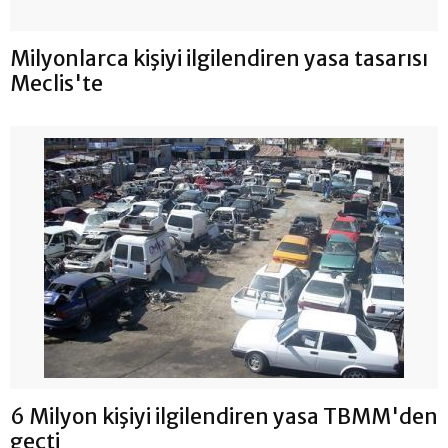
Milyonlarca kişiyi ilgilendiren yasa tasarısı
Meclis'te
6 Milyon kişiyi ilgilendiren yasa TBMM'den
geçti