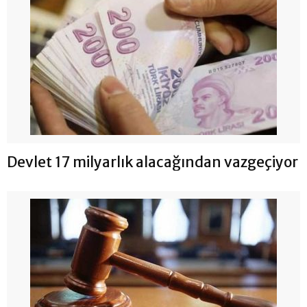
Devlet 17 milyarlık alacağından vazgeçiyor