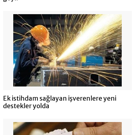
Ek istihdam sağlayan işverenlere yeni
destekler yolda