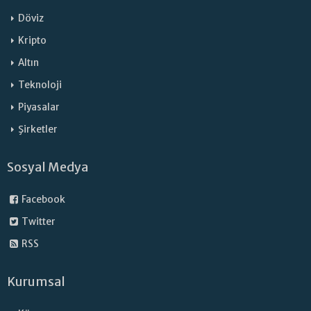
Döviz
Kripto
Altın
Teknoloji
Piyasalar
Şirketler
Sosyal Medya
Facebook
Twitter
RSS
Kurumsal