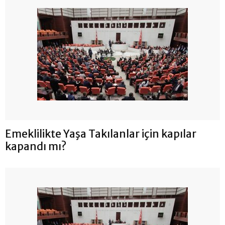
Emeklilikte Yaşa Takılanlar için kapılar
kapandı mı?