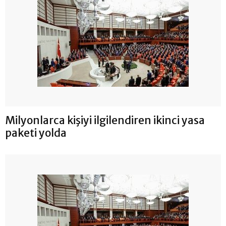
Milyonlarca kişiyi ilgilendiren ikinci yasa
paketi yolda