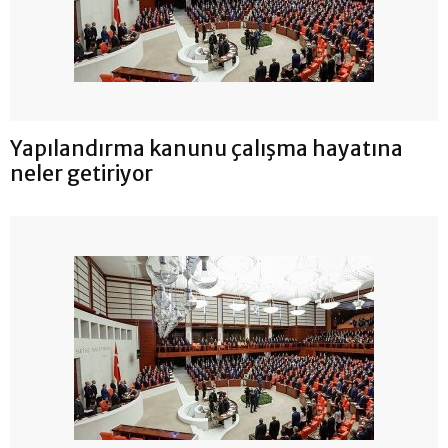
Yapılandırma kanunu çalışma hayatına
neler getiriyor