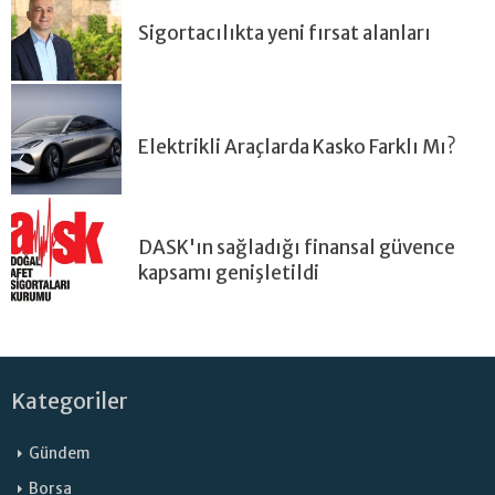
Sigortacılıkta yeni fırsat alanları
Elektrikli Araçlarda Kasko Farklı Mı?
DASK'ın sağladığı finansal güvence
kapsamı genişletildi
Kategoriler
Gündem
Borsa