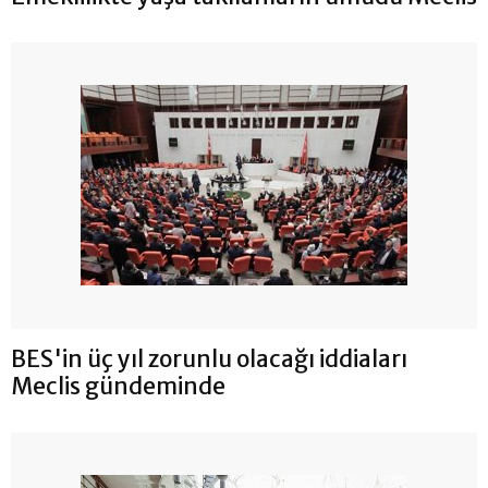
BES'in üç yıl zorunlu olacağı iddiaları
Meclis gündeminde