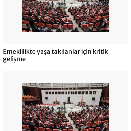
Emeklilikte yaşa takılanlar için kritik
gelişme