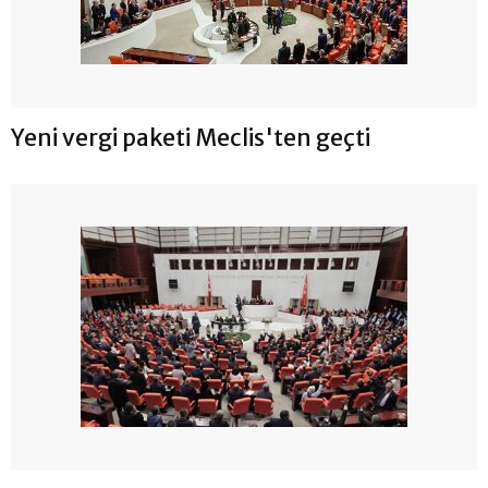
Yeni vergi paketi Meclis'ten geçti