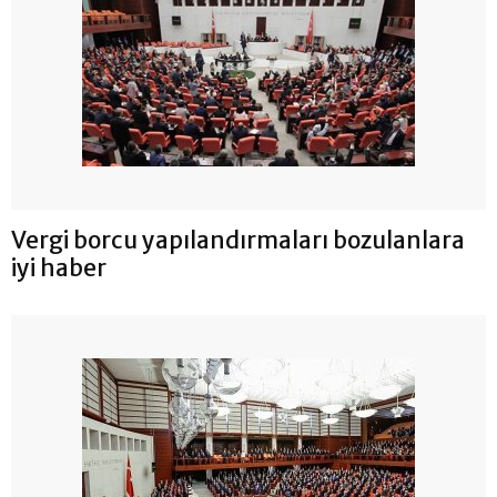
Vergi borcu yapılandırmaları bozulanlara
iyi haber