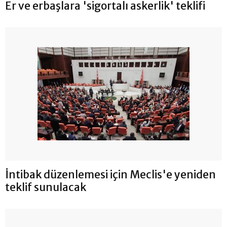
Er ve erbaşlara 'sigortalı askerlik' teklifi
İntibak düzenlemesi için Meclis'e yeniden
teklif sunulacak