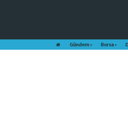
Gündem
Borsa