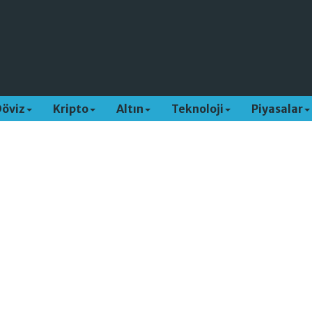
Döviz
Kripto
Altın
Teknoloji
Piyasalar