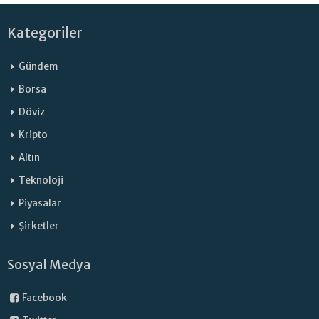
Kategoriler
Gündem
Borsa
Döviz
Kripto
Altın
Teknoloji
Piyasalar
Şirketler
Sosyal Medya
Facebook