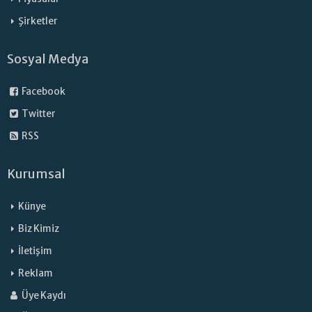
Şirketler
Sosyal Medya
Facebook
Twitter
RSS
Kurumsal
Künye
Biz Kimiz
İletişim
Reklam
Üye Kaydı