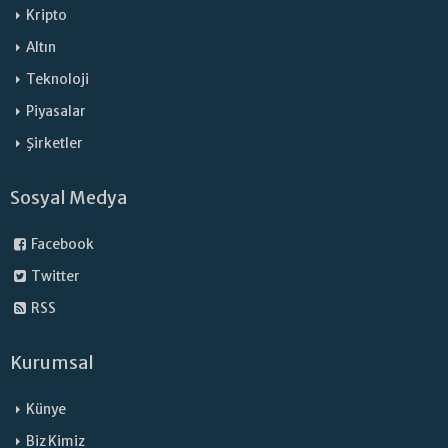
Kripto
Altın
Teknoloji
Piyasalar
Şirketler
Sosyal Medya
Facebook
Twitter
RSS
Kurumsal
Künye
Biz Kimiz