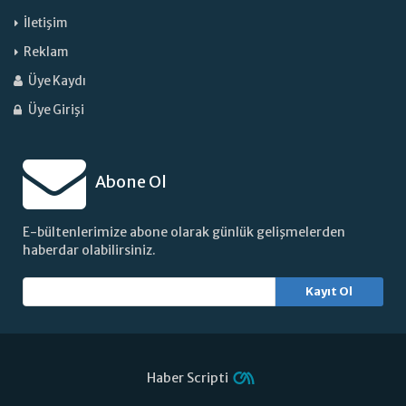
İletişim
Reklam
Üye Kaydı
Üye Girişi
Abone Ol
E-bültenlerimize abone olarak günlük gelişmelerden
haberdar olabilirsiniz.
Kayıt Ol
Haber Scripti